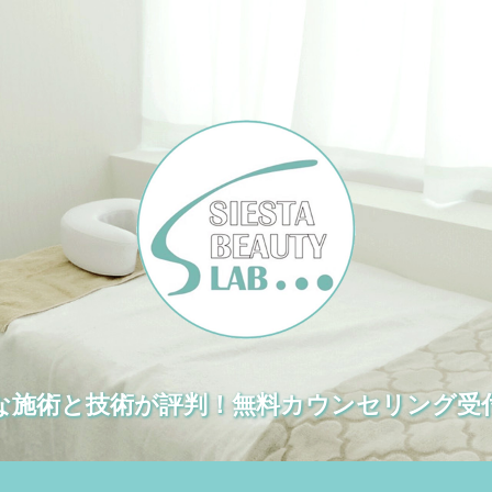
な施術と技術が評判！無料カウンセリング受