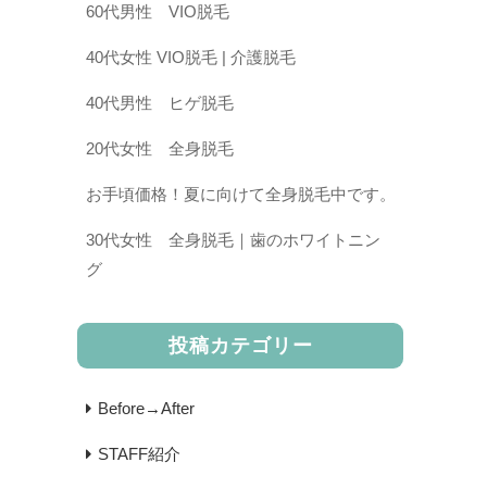
60代男性 VIO脱毛
40代女性 VIO脱毛 | 介護脱毛
40代男性 ヒゲ脱毛
20代女性 全身脱毛
お手頃価格！夏に向けて全身脱毛中です。
30代女性 全身脱毛｜歯のホワイトニン
グ
投稿カテゴリー
Before→After
STAFF紹介