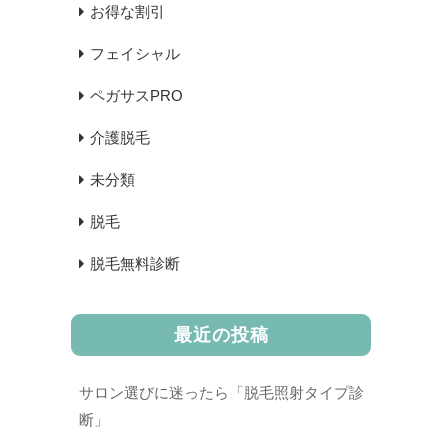
お得な割引
フェイシャル
ペガサスPRO
介護脱毛
未分類
脱毛
脱毛無料診断
最近の投稿
サロン選びに迷ったら「脱毛照射タイプ診
断」