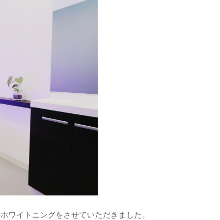
のホワイトニングをさせていただきました。