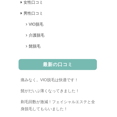
女性口コミ
男性口コミ
VIO脱毛
介護脱毛
髭脱毛
最新の口コミ
痛みなく。VIO脱毛は快適です！
髭がだいぶ薄くなってきました！
剃毛回数が激減！フェイシャルエステと全
身脱毛してもらいました！