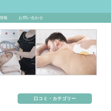
情報
お問い合わせ
口コミ・カテゴリー