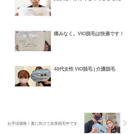
痛みなく。VIO脱毛は快適です！
40代女性 VIO脱毛 | 介護脱毛
お手頃価格！夏に向けて全身脱毛中です。