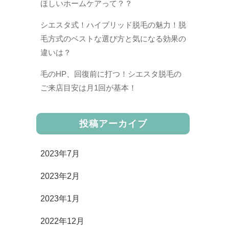
ほしいホームケアって？？
シエスタ式！ハイブリッド脱毛の魅力！脱
毛方式のベストな選び方と気になる効果の
違いは？
毛のHP、回復前に打つ！シエスタ脱毛の
ご来店目安は月1回が基本！
投稿アーカイブ
2023年7月
2023年2月
2023年1月
2022年12月