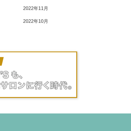
2022年11月
2022年10月