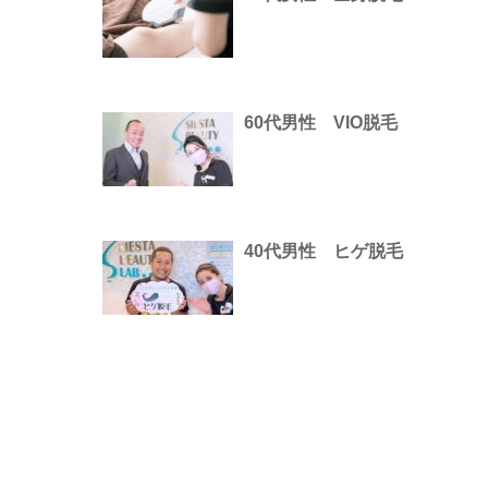
60代男性 VIO脱毛
40代男性 ヒゲ脱毛