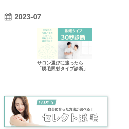
2023-07
サロン選びに迷ったら
「脱毛照射タイプ診断」