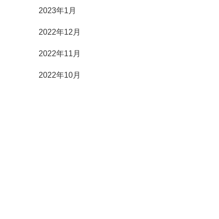
2023年1月
2022年12月
2022年11月
2022年10月