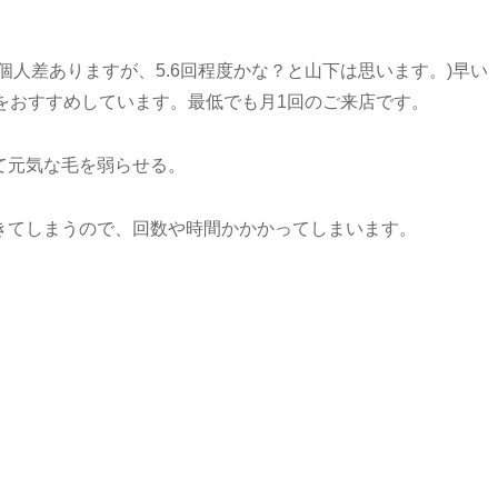
個人差ありますが、5.6回程度かな？と山下は思います。)早い
をおすすめしています。最低でも月1回のご来店です。
て元気な毛を弱らせる。
きてしまうので、回数や時間かかかってしまいます。