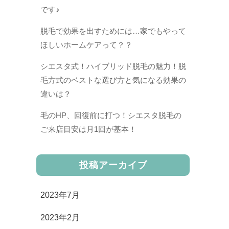
です♪
脱毛で効果を出すためには…家でもやって
ほしいホームケアって？？
シエスタ式！ハイブリッド脱毛の魅力！脱
毛方式のベストな選び方と気になる効果の
違いは？
毛のHP、回復前に打つ！シエスタ脱毛の
ご来店目安は月1回が基本！
投稿アーカイブ
2023年7月
2023年2月