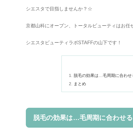
シエスタで目指しませんか？☆
京都山科にオープン、トータルビューティはお任
シエスタビューティラボSTAFFの山下です！
脱毛の効果は…毛周期に合わせ
まとめ
脱毛の効果は…毛周期に合わせ