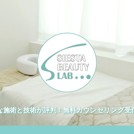
な施術と技術が評判！無料カウンセリング受