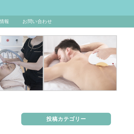
情報
お問い合わせ
投稿カテゴリー