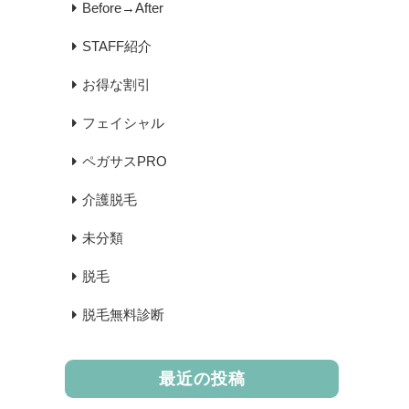
Before→After
STAFF紹介
お得な割引
フェイシャル
ペガサスPRO
介護脱毛
未分類
脱毛
脱毛無料診断
最近の投稿